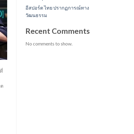
อีสปอร์ต ไทย ปรากฏการณ์ทาง
วัฒนธรรม
Recent Comments
No comments to show.
ี่
ว
ขต