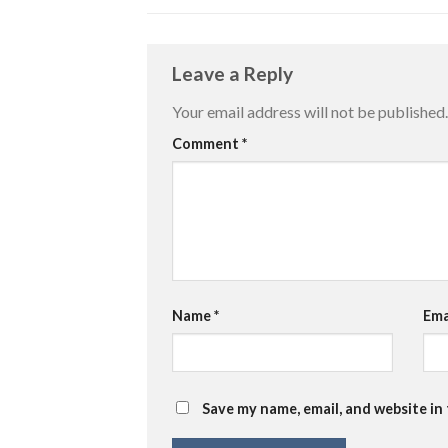
Leave a Reply
Your email address will not be published.
Comment
*
Name
*
Ema
Save my name, email, and website in