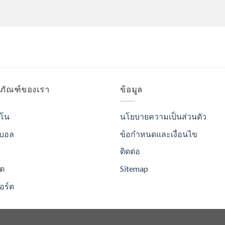
ตภัณฑ์ของเรา
ข้อมูล
ิโน
นโยบายความเป็นส่วนตัว
บอล
ข้อกำหนดและเงื่อนไข
ติดต่อ
อต
Sitemap
อร์ต