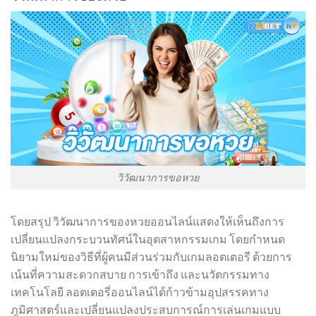
วิวัฒนาการขอหวย
โดยสรุป วิวัฒนาการของหวยออนไลน์แสดงให้เห็นถึงการ
เปลี่ยนแปลงกระบวนทัศน์ในอุตสาหกรรมเกม โดยกำหนด
นิยามใหม่ของวิธีที่ผู้คนมีส่วนร่วมกับเกมลอตเตอรี ด้วยการ
เน้นที่ความสะดวกสบาย การเข้าถึง และนวัตกรรมทาง
เทคโนโลยี ลอตเตอรี่ออนไลน์ได้ก้าวข้ามอุปสรรคทาง
ภูมิศาสตร์และเปลี่ยนแปลงประสบการณ์การเล่นเกมแบบ