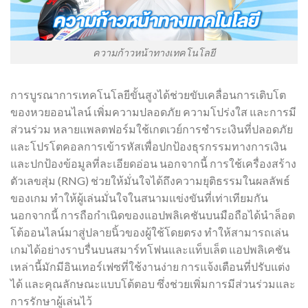
ความก้าวหน้าทางเทคโนโลยี
การบูรณาการเทคโนโลยีขั้นสูงได้ช่วยขับเคลื่อนการเติบโต
ของหวยออนไลน์ เพิ่มความปลอดภัย ความโปร่งใส และการมี
ส่วนร่วม หลายแพลตฟอร์มใช้เกตเวย์การชำระเงินที่ปลอดภัย
และโปรโตคอลการเข้ารหัสเพื่อปกป้องธุรกรรมทางการเงิน
และปกป้องข้อมูลที่ละเอียดอ่อน นอกจากนี้ การใช้เครื่องสร้าง
ตัวเลขสุ่ม (RNG) ช่วยให้มั่นใจได้ถึงความยุติธรรมในผลลัพธ์
ของเกม ทำให้ผู้เล่นมั่นใจในสนามแข่งขันที่เท่าเทียมกัน
นอกจากนี้ การถือกำเนิดของแอปพลิเคชันบนมือถือได้นำล็อต
โต้ออนไลน์มาสู่ปลายนิ้วของผู้ใช้โดยตรง ทำให้สามารถเล่น
เกมได้อย่างราบรื่นบนสมาร์ทโฟนและแท็บเล็ต แอปพลิเคชัน
เหล่านี้มักมีอินเทอร์เฟซที่ใช้งานง่าย การแจ้งเตือนที่ปรับแต่ง
ได้ และคุณลักษณะแบบโต้ตอบ ซึ่งช่วยเพิ่มการมีส่วนร่วมและ
การรักษาผู้เล่นไว้