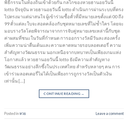
พิธีกรรมในท้องถิ่นเข้าด้วยกัน กลไกของหวยฮานอยวันนี้
lotto ปัจจุบัน หวยฮานอยวันนี้ lotto ดำเนินการผ่านระบบที่ตรง
ไปตรงมาแต่น่าสนใจ ผู้เข้าร่วมซื้อตั๋วที่มีหมายเลขตั้งแต่ 00 ถึง
99 ตั๋วแต่ละใบจะสอดคล้องกับชุดหมายเลขที่ไม่ซ้ำใคร โดยจะ
มอบรางวัลโดยพิจารณาจากการจับคู่หมายเลขเหล่านี้กับชุด
ค่าผสมที่ชนะในวันที่กำหนด การออกรางวัลมีวันละสองครั้ง
เพิ่มความน่าตื่นเต้นและความคาดหมายรอบลอตเตอรี่ ความ
สำคัญทางวัฒนธรรม นอกเหนือจากบทบาทเป็นเพียงเกมแห่ง
โอกาสแล้ว หวยฮานอยวันนี้ lotto ยังมีความสำคัญทาง
วัฒนธรรมอย่างลึกซึ้งในประเทศไทย สำหรับหลายๆ คน การ
เข้าร่วมลอตเตอรี่ไม่ได้เป็นเพียงการถูกรางวัลเป็นตัวเงิน
เท่านั้น […]
CONTINUE READING
→
Posted in
หวย
Leave a comment