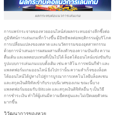
ผลกระทบต่อแนวการเล่นเกม
การแพร่กระจายของหวยออนไลน์ส่งผลกระทบอย่างลึกซึ้งต่อ
ภูมิทัศน์การเล่นเกมที่กว้างขึ้น มีอิทธิพลต่อพฤติกรรมผู้บริโภค
การเปลี่ยนแปลงของตลาด และนวัตกรรมของอุตสาหกรรม
ด้วยการนำเสนอการผสมผสานที่ลงตัวของความบันเทิง ความ
ตื่นเต้น และผลตอบแทนที่เป็นไปได้ ล็อตโต้ออนไลน์แข่งขันกับ
รูปแบบการเล่นเกมแบบดั้งเดิม เช่น คาสิโน การพนันกีฬา และ
แพลตฟอร์มเกมออนไลน์ ยิ่งไปกว่านั้น ความสำเร็จของล็อต
โต้ออนไลน์ได้ปูทางไปสู่การบูรณาการเทคโนโลยีบล็อคเชน
และสกุลเงินดิจิทัลเข้ากับระบบนิเวศของเกม ขณะนี้บาง
แพลตฟอร์มยอมรับ Bitcoin และสกุลเงินดิจิทัลอื่น ๆ เป็นวิธี
การชำระเงิน ทำให้ผู้เล่นมีความยืดหยุ่นและไม่เปิดเผยตัวตน
มากขึ้น
วิวัฒนาการของหวย