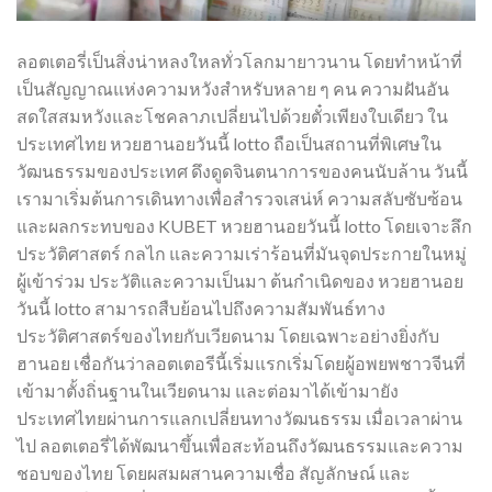
ลอตเตอรี่เป็นสิ่งน่าหลงใหลทั่วโลกมายาวนาน โดยทำหน้าที่
เป็นสัญญาณแห่งความหวังสำหรับหลาย ๆ คน ความฝันอัน
สดใสสมหวังและโชคลาภเปลี่ยนไปด้วยตั๋วเพียงใบเดียว ใน
ประเทศไทย หวยฮานอยวันนี้ lotto ถือเป็นสถานที่พิเศษใน
วัฒนธรรมของประเทศ ดึงดูดจินตนาการของคนนับล้าน วันนี้
เรามาเริ่มต้นการเดินทางเพื่อสำรวจเสน่ห์ ความสลับซับซ้อน
และผลกระทบของ KUBET หวยฮานอยวันนี้ lotto โดยเจาะลึก
ประวัติศาสตร์ กลไก และความเร่าร้อนที่มันจุดประกายในหมู่
ผู้เข้าร่วม ประวัติและความเป็นมา ต้นกำเนิดของ หวยฮานอย
วันนี้ lotto สามารถสืบย้อนไปถึงความสัมพันธ์ทาง
ประวัติศาสตร์ของไทยกับเวียดนาม โดยเฉพาะอย่างยิ่งกับ
ฮานอย เชื่อกันว่าลอตเตอรีนี้เริ่มแรกเริ่มโดยผู้อพยพชาวจีนที่
เข้ามาตั้งถิ่นฐานในเวียดนาม และต่อมาได้เข้ามายัง
ประเทศไทยผ่านการแลกเปลี่ยนทางวัฒนธรรม เมื่อเวลาผ่าน
ไป ลอตเตอรี่ได้พัฒนาขึ้นเพื่อสะท้อนถึงวัฒนธรรมและความ
ชอบของไทย โดยผสมผสานความเชื่อ สัญลักษณ์ และ