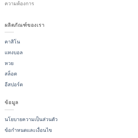
ความต้องการ
ผลิตภัณฑ์ของเรา
คาสิโน
แทงบอล
หวย
สล็อต
อีสปอร์ต
ข้อมูล
นโยบายความเป็นส่วนตัว
ข้อกำหนดและเงื่อนไข