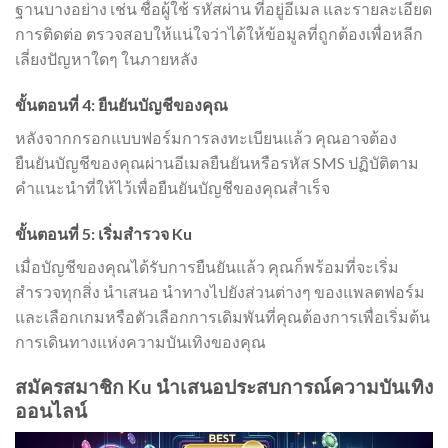
ฐานบางอย่าง เช่น ชื่อผู้ใช้ รหัสผ่าน ที่อยู่อีเมล และรายละเอียด
การติดต่อ ตรวจสอบให้แน่ใจว่าได้ให้ข้อมูลที่ถูกต้องเพื่อหลีก
เลี่ยงปัญหาใดๆ ในภายหลัง
ขั้นตอนที่ 4: ยืนยันบัญชีของคุณ
หลังจากกรอกแบบฟอร์มการลงทะเบียนแล้ว คุณอาจต้อง
ยืนยันบัญชีของคุณผ่านอีเมลยืนยันหรือรหัส SMS ปฏิบัติตาม
คำแนะนำที่ให้ไว้เพื่อยืนยันบัญชีของคุณสำเร็จ
ขั้นตอนที่ 5: เริ่มสำรวจ Ku
เมื่อบัญชีของคุณได้รับการยืนยันแล้ว คุณก็พร้อมที่จะเริ่ม
สำรวจทุกสิ่ง นำเสนอ นำทางไปยังส่วนต่างๆ ของแพลตฟอร์ม
และเลือกเกมหรือตัวเลือกการเดิมพันที่คุณต้องการเพื่อเริ่มต้น
การเดินทางแห่งความบันเทิงของคุณ
สมัครสมาชิก Ku นำเสนอประสบการณ์ความบันเทิง
ออนไลน์