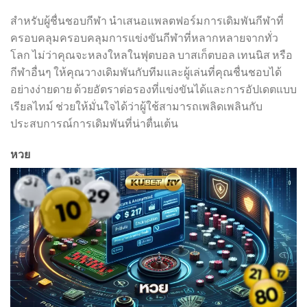
สำหรับผู้ชื่นชอบกีฬา นำเสนอแพลตฟอร์มการเดิมพันกีฬาที่
ครอบคลุมครอบคลุมการแข่งขันกีฬาที่หลากหลายจากทั่ว
โลก ไม่ว่าคุณจะหลงใหลในฟุตบอล บาสเก็ตบอล เทนนิส หรือ
กีฬาอื่นๆ ให้คุณวางเดิมพันกับทีมและผู้เล่นที่คุณชื่นชอบได้
อย่างง่ายดาย ด้วยอัตราต่อรองที่แข่งขันได้และการอัปเดตแบบ
เรียลไทม์ ช่วยให้มั่นใจได้ว่าผู้ใช้สามารถเพลิดเพลินกับ
ประสบการณ์การเดิมพันที่น่าตื่นเต้น
หวย