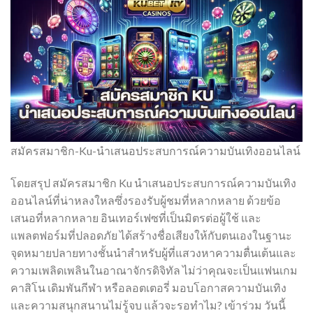
สมัครสมาชิก-Ku-นำเสนอประสบการณ์ความบันเทิงออนไลน์
โดยสรุป สมัครสมาชิก Ku นำเสนอประสบการณ์ความบันเทิง
ออนไลน์ที่น่าหลงใหลซึ่งรองรับผู้ชมที่หลากหลาย ด้วยข้อ
เสนอที่หลากหลาย อินเทอร์เฟซที่เป็นมิตรต่อผู้ใช้ และ
แพลตฟอร์มที่ปลอดภัย ได้สร้างชื่อเสียงให้กับตนเองในฐานะ
จุดหมายปลายทางชั้นนำสำหรับผู้ที่แสวงหาความตื่นเต้นและ
ความเพลิดเพลินในอาณาจักรดิจิทัล ไม่ว่าคุณจะเป็นแฟนเกม
คาสิโน เดิมพันกีฬา หรือลอตเตอรี่ มอบโอกาสความบันเทิง
และความสนุกสนานไม่รู้จบ แล้วจะรอทำไม? เข้าร่วม วันนี้