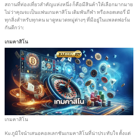
สถานที่ท่องเที่ยวสำคัญแห่งหนึ่ง ก็คือมีสินค้าให้เลือกมากมาย
ไม่ว่าคุณจะเป็นแฟนเกมคาสิโน เดิมพันกีฬา หรือลอตเตอรี่ มี
ทุกสิ่งสำหรับทุกคน มาดูหมวดหมู่ต่างๆ ที่มีอยู่ในแพลตฟอร์ม
กันดีกว่า:
เกมคาสิโน
เกมคาสิโน
Ku ภูมิใจนำเสนอคอลเลกชันเกมคาสิโนที่น่าประทับใจ ตั้งแต่